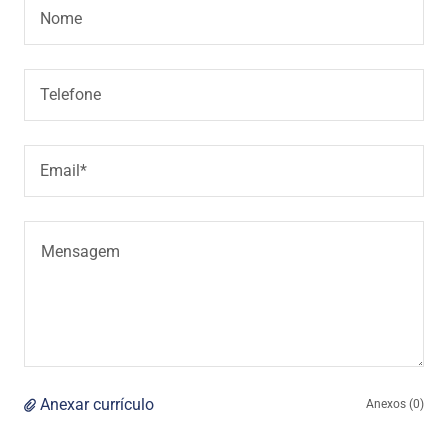
Nome
Telefone
Email*
Anexar currículo
Anexos (0)