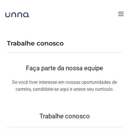
Trabalhe conosco
Faça parte da nossa equipe
Se você tiver interesse em nossas oportunidades de
carreira, candidate-se aqui e anexe seu currículo.
Trabalhe conosco