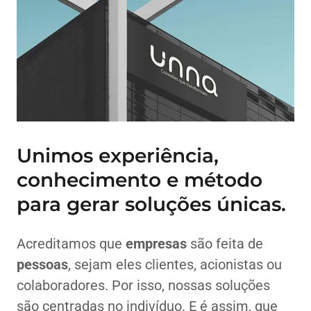
Unimos experiência,
conhecimento e método
para gerar soluções únicas.
Acreditamos que
empresas
são feita de
pessoas
, sejam eles clientes, acionistas ou
colaboradores. Por isso, nossas soluções
são centradas no indivíduo. E é assim, que