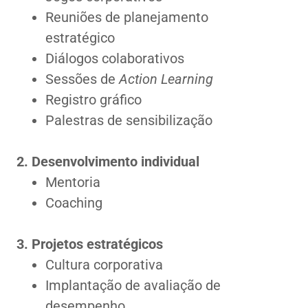
Reuniões de planejamento
estratégico
Diálogos colaborativos
Sessões de
Action Learning
Registro gráfico
Palestras de sensibilização
2. Desenvolvimento individual
Mentoria
Coaching
3. Projetos estratégicos
Cultura corporativa
Implantação de avaliação de
desempenho