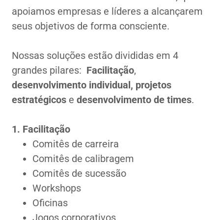
apoiamos empresas e líderes a alcançarem
seus objetivos de forma consciente.
Nossas soluções estão divididas em 4
grandes pilares:
Facilitação
,
desenvolvimento individual,
projetos
estratégicos
e
desenvolvimento de times
.
1. Facilitação
Comitês de carreira
Comitês de calibragem
Comitês de sucessão
Workshops
Oficinas
Jogos corporativos