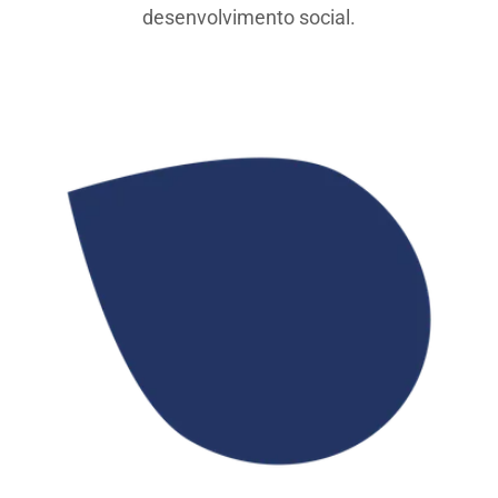
desenvolvimento social.