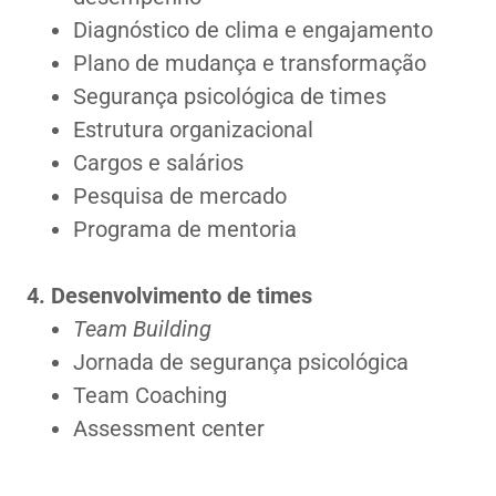
Diagnóstico de clima e engajamento
Plano de mudança e transformação
Segurança psicológica de times
Estrutura organizacional
Cargos e salários
Pesquisa de mercado
Programa de mentoria
4. Desenvolvimento de times
Team Building
Jornada de segurança psicológica
Team Coaching
Assessment center