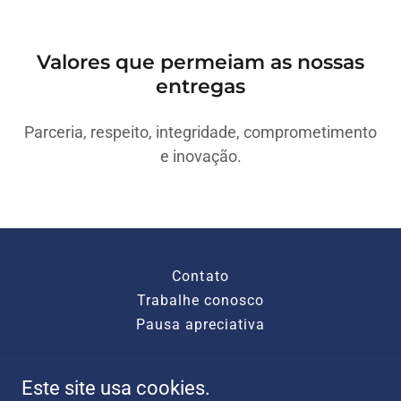
Valores que permeiam as nossas
entregas
Parceria, respeito, integridade, comprometimento
e inovação.
Contato
Trabalhe conosco
Pausa apreciativa
Este site usa cookies.