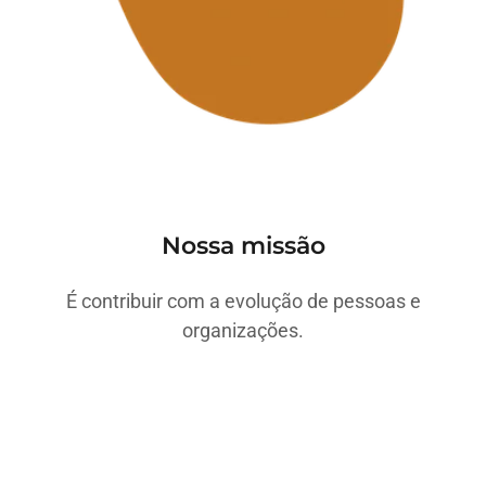
Nossa missão
É contribuir com a evolução de pessoas e
organizações.