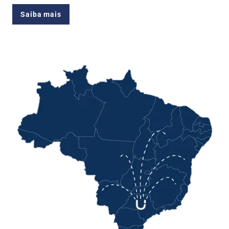
Saiba mais