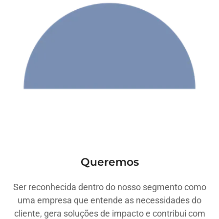
Queremos
Ser reconhecida dentro do nosso segmento como
uma empresa que entende as necessidades do
cliente, gera soluções de impacto e contribui com