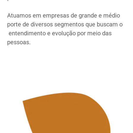
Atuamos em empresas de grande e médio
porte de diversos segmentos que buscam o
entendimento e evolução por meio das
pessoas.