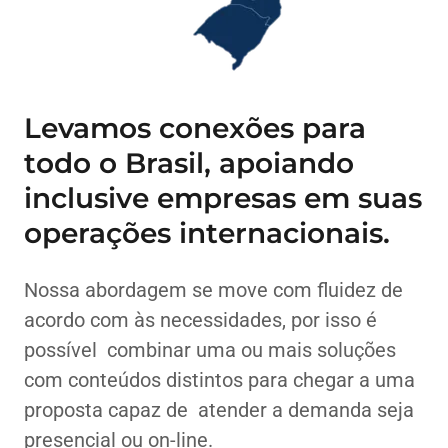
Levamos conexões para
todo o Brasil, apoiando
inclusive empresas em suas
operações internacionais.
Nossa abordagem se move com fluidez de
acordo com às necessidades, por isso é
possível combinar uma ou mais soluções
com conteúdos distintos para chegar a uma
proposta capaz de atender a demanda seja
presencial ou on-line.