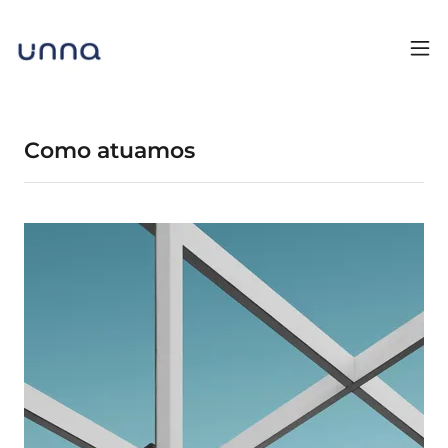
Como atuamos